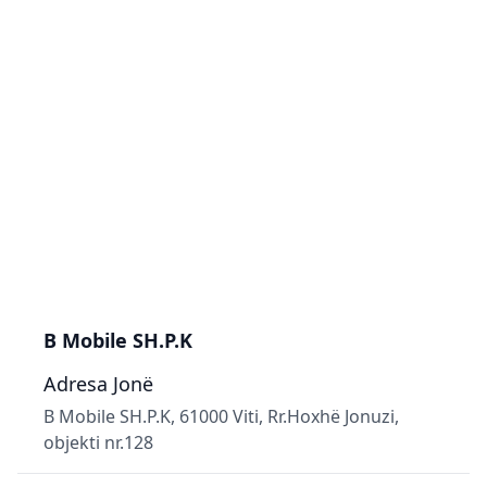
B Mobile SH.P.K
Adresa Jonë
B Mobile SH.P.K, 61000 Viti, Rr.Hoxhë Jonuzi,
objekti nr.128