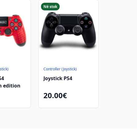
Në stok
stick)
Controller (Joystick)
S4
Joystick PS4
 edition
20.00€