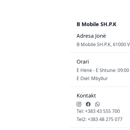
B Mobile SH.P.K
Adresa Jonë
B Mobile SH.P.K, 61000 Vi
Orari
E Hënë - E Shtune: 09:00 
E Diel: Mbyllur
Kontakt
Tel:
+383 43 555 700
Tel2:
+383 48 275 077