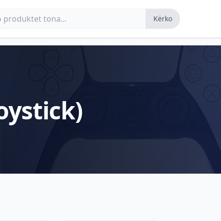
Kërko
oystick)