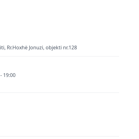
ti, Rr.Hoxhë Jonuzi, objekti nr.128
- 19:00