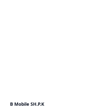
B Mobile SH.P.K