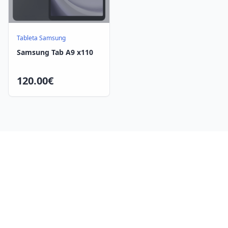
Tableta Samsung
Samsung Tab A9 x110
120.00€