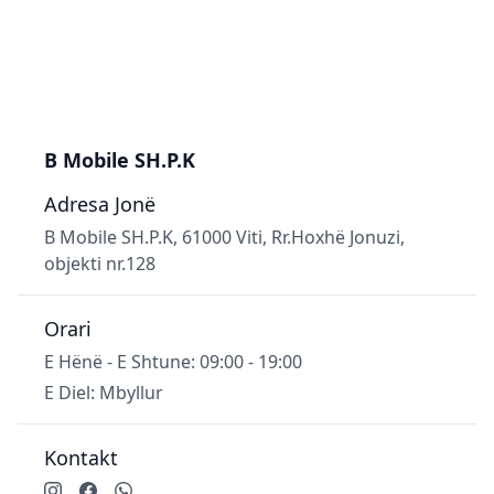
B Mobile SH.P.K
Adresa Jonë
B Mobile SH.P.K, 61000 Viti, Rr.Hoxhë Jonuzi,
objekti nr.128
Orari
E Hënë - E Shtune: 09:00 - 19:00
E Diel: Mbyllur
Kontakt