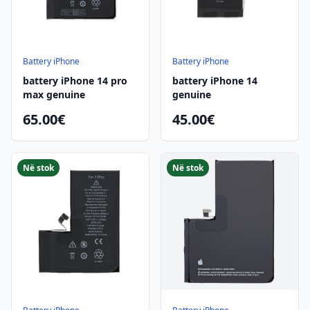
Battery iPhone
Battery iPhone
battery iPhone 14 pro
battery iPhone 14
max genuine
genuine
65.00€
45.00€
Në stok
Në stok