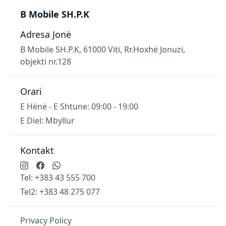
B Mobile SH.P.K
Adresa Jonë
B Mobile SH.P.K, 61000 Viti, Rr.Hoxhë Jonuzi,
objekti nr.128
Orari
E Hënë - E Shtune: 09:00 - 19:00
E Diel: Mbyllur
Kontakt
Tel:
+383 43 555 700
Tel2:
+383 48 275 077
Privacy Policy