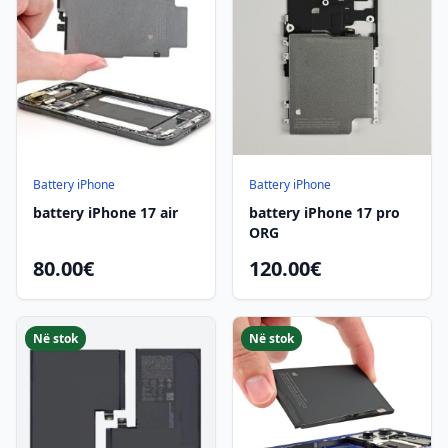
Battery iPhone
Battery iPhone
battery iPhone 17 air
battery iPhone 17 pro
ORG
80.00€
120.00€
Në stok
Në stok