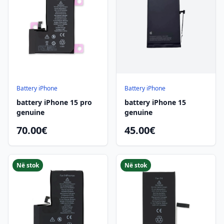
Battery iPhone
Battery iPhone
battery iPhone 15 pro
battery iPhone 15
genuine
genuine
70.00€
45.00€
Në stok
Në stok