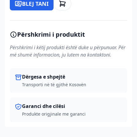
BLEJ TANI
Përshkrimi i produktit
Përshkrimi i këtij produkti është duke u përpunuar. Për
më shumë informacion, ju lutem na kontaktoni.
Dërgesa e shpejtë
Transporti në të gjithë Kosovën
Garanci dhe cilësi
Produkte origjinale me garanci